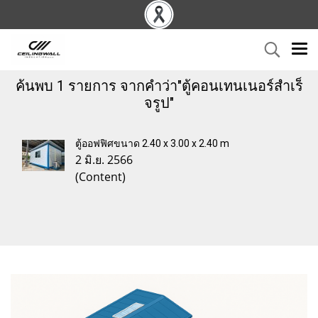
ค้นพบ 1 รายการ จากคำว่า"ตู้คอนเทนเนอร์สําเร็
จรูป"
ตู้ออฟฟิศขนาด 2.40 x 3.00 x 2.40 m
2 มิ.ย. 2566
(Content)