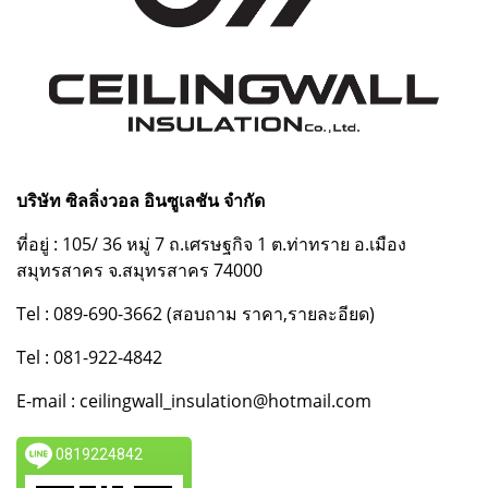
บริษัท ซิลลิ่งวอล อินซูเลชัน จำกัด
ที่อยู่ : 105/ 36 หมู่ 7 ถ.เศรษฐกิจ 1 ต.ท่าทราย อ.เมือง
สมุทรสาคร จ.สมุทรสาคร 74000
Tel : 089-690-3662 (สอบถาม ราคา,รายละอียด)
Tel : 081-922-4842
E-mail : ceilingwall_insulation@hotmail.com
0819224842