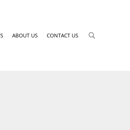
S
ABOUT US
CONTACT US