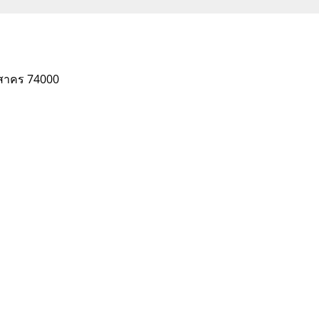
ทรสาคร 74000