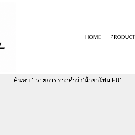
HOME
PRODUCT
ค้นพบ 1 รายการ จากคำว่า"น้ำยาโฟม PU"